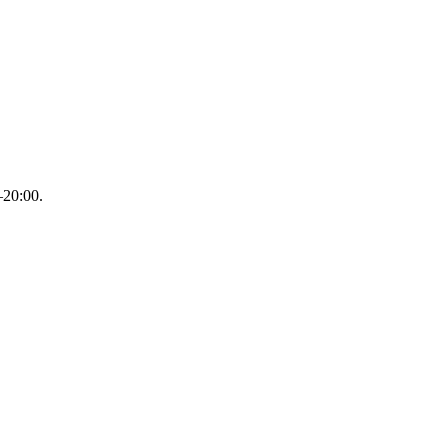
–20:00.