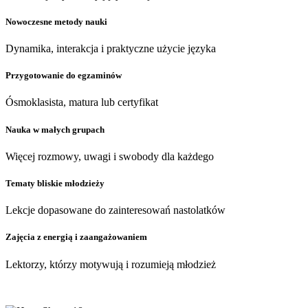
Nowoczesne metody nauki
Dynamika, interakcja i praktyczne użycie języka
Przygotowanie do egzaminów
Ósmoklasista, matura lub certyfikat
Nauka w małych grupach
Więcej rozmowy, uwagi i swobody dla każdego
Tematy bliskie młodzieży
Lekcje dopasowane do zainteresowań nastolatków
Zajęcia z energią i zaangażowaniem
Lektorzy, którzy motywują i rozumieją młodzież